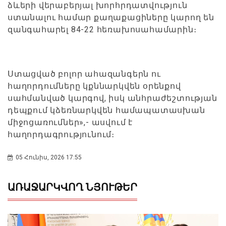
ձևերի վերաբերյալ խորհրդատվություն
ստանալու համար քաղաքացիները կարող են
զանգահարել 84-22 հեռախոսահամարին։
Ստացված բոլոր ահազանգերն ու
հաղորդումները կքննարկվեն օրենքով
սահմանված կարգով, իսկ անհրաժեշտության
դեպքում կձեռնարկվեն համապատասխան
միջոցառումներ»,- ասվում է
հաղորդագրությունում։
05 Հունիս, 2026 17:55
ԱՌԱՋԱՐԿՎՈՂ ՆՅՈՒԹԵՐ