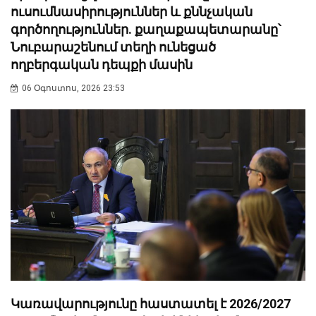
ուսումնասիրություններ և քննչական
գործողություններ. քաղաքապետարանը՝
Նուբարաշենում տեղի ունեցած
ողբերգական դեպքի մասին
06 Օգոստոս, 2026 23:53
Կառավարությունը հաստատել է 2026/2027