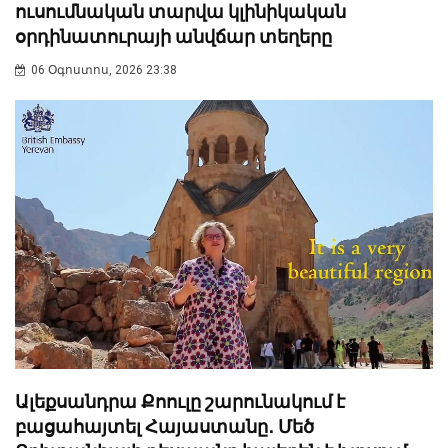
ուսումնական տարվա կլինիկական
օրդինատուրայի անվճար տեղերը
06 Օգոստոս, 2026 23:38
Ալեքսանդրա Քոուլը շարունակում է
բացահայտել Հայաստանը․ Մեծ