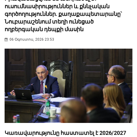
ուսումնասիրություններ և քննչական
գործողություններ. քաղաքապետարանը՝
Նուբարաշենում տեղի ունեցած
ողբերգական դեպքի մասին
06 Օգոստոս, 2026 23:53
Կառավարությունը հաստատել է 2026/2027