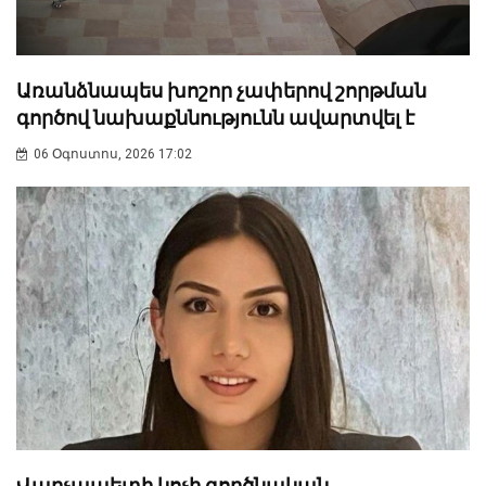
Առանձնապես խոշոր չափերով շորթման
գործով նախաքննությունն ավարտվել է
06 Օգոստոս, 2026 17:02
Վարչապետի կոչի գործնական