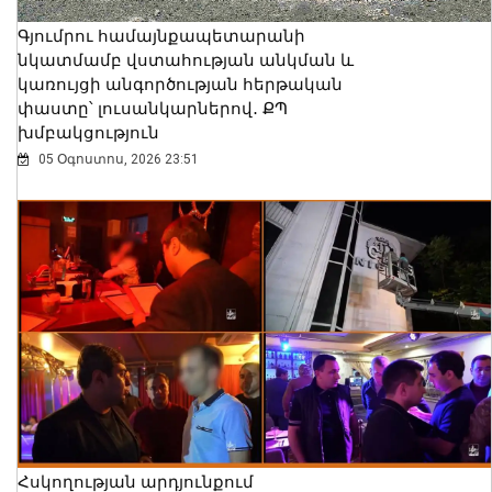
Գյումրու համայնքապետարանի
նկատմամբ վստահության անկման և
կառույցի անգործության հերթական
փաստը՝ լուսանկարներով․ ՔՊ
խմբակցություն
05 Օգոստոս, 2026 23:51
Հսկողության արդյունքում