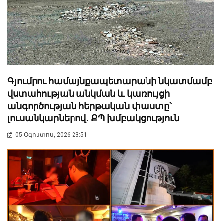
Գյումրու համայնքապետարանի նկատմամբ
վստահության անկման և կառույցի
անգործության հերթական փաստը՝
լուսանկարներով․ ՔՊ խմբակցություն
05 Օգոստոս, 2026 23:51