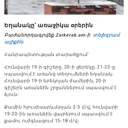
Եղանակը՝ առաջիկա օրերին
Բաժանորդագրվեք Zarkerak.am-ի
տելեգրամ
ալիքին
։
Հանրապետության տարածքում`
Հունվարի 19-ի գիշերը, 20-ի ցերեկը, 21-23-ը
սպասվում է առանց տեղումների եղանակ։
Հունվարի 19-ի երեկոյան ժամերին, 20-ի
գիշերն առանձին շրջաններում սպասվում է
ձյուն։
Քամին հյուսիսարևմտյան 2-5 մ/վ, հունվարի
19-20-ին առանձին վայրերում սպասվում է
քամու ուժգնացում 15-18 մ/վ։