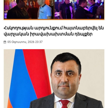
Հսկողության արդյունքում հայտնաբերվել են
վարչական իրավախախտման դեպքեր
05 Օգոստոս, 2026 23:37