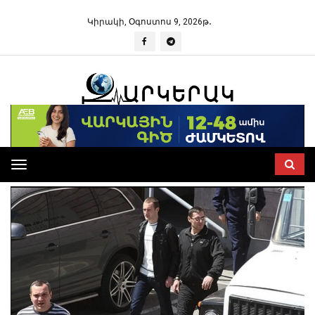
Կիրակի, Օգոստոս 9, 2026թ․
Toggle
navigation