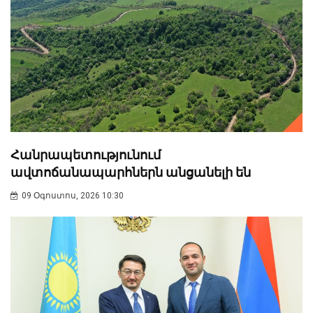
Հանրապետությունում
ավտոճանապարհներն անցանելի են
09 Օգոստոս, 2026 10:30