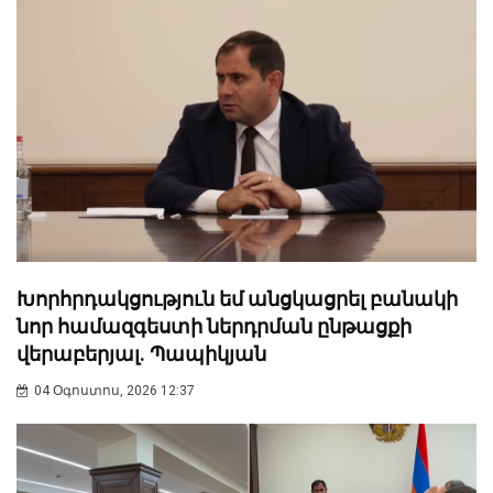
Խորհրդակցություն եմ անցկացրել բանակի
նոր համազգեստի ներդրման ընթացքի
վերաբերյալ. Պապիկյան
04 Օգոստոս, 2026 12:37