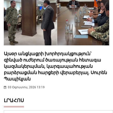
Այսօր անցկացրի խորհրդակցություն՝
զինված ուժերում ծառայության հետագա
կազմակերպման, կարգապահության
բարձրացման հարցերի վերաբերյալ. Սուրեն
Պապիկյան
03 Օգոստոս, 2026 13:19
ԼՐԱՀՈՍ