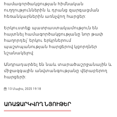
համագործակցության հիմնական
ուղղություններին և դրանց զարգացման
հեռանկարներին առնչվող հարցեր:
Երկուստեք պատրաստակամություն են
հայտնել համագործակցությանը նոր թափ
հաղորդել՝ երկու երկրներում
պաշտպանության հարցերով կցորդներ
նշանակելով:
Անդրադարձել են նաև տարածաշրջանային և
միջազգային անվտանգությանը վերաբերող
հարցերի:
13 Մայիս, 2025 19:18
ԱՌԱՋԱՐԿՎՈՂ ՆՅՈՒԹԵՐ