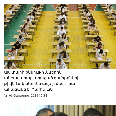
Այս տարի քննություններին
անբավարար ստացած դիմորդների
թիվն էականորեն ավելի մեծ է, սա
ահազանգ է. Փաշինյան
06 Օգոստոս, 2026 10:34