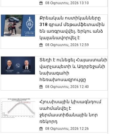
08 Օգոստոս, 2026 13:10
Քրեական ոստիկանները
318 գրամ մեթամֆետամին
են առգրավվել․ երկու անձ
կալանավորվել է
08 Օգոստոս, 2026 12:59
Տեղի է ունեցել Հայաստանի
վարչապետի և Ադրբեջանի
նախագահի
հեռախոսազրույցը
08 Օգոստոս, 2026 12:40
Հյուսիսային կիսագնդում
սահմանվել է
ջերմաստիճանային նոր
ռեկորդ
08 Օգոստոս, 2026 12:26