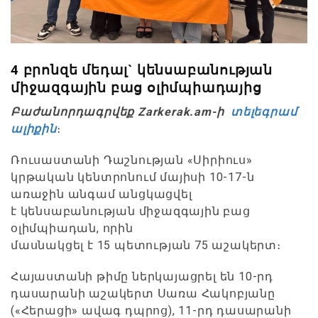
4 բրոնզե մեդալ` կենսաբանության
միջազգային բաց օլիմպիադայից
Բաժանորդագրվեք Zarkerak.am-ի
տելեգրամ
ալիքին
։
Ռուսաստանի Դաշնության «Սիրիուս»
կրթական կենտրոնում մայիսի 10-17-ն
առաջին անգամ անցկացվել
է կենսաբանության միջազգային բաց
օլիմպիադան, որին
մասնակցել է 15 պետության 75 աշակերտ։
Հայաստանի թիմը ներկայացրել են 10-րդ
դասարանի աշակերտ Սառա Հակոբյանը
(«Հերացի» ավագ դպրոց), 11-րդ դասարանի