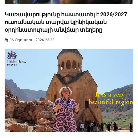
Կառավարությունը հաստատել է 2026/2027
ուսումնական տարվա կլինիկական
օրդինատուրայի անվճար տեղերը
06 Օգոստոս, 2026 23:38