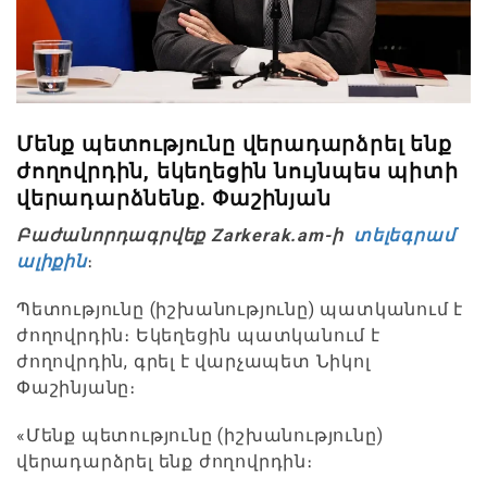
Մենք պետությունը վերադարձրել ենք
ժողովրդին, եկեղեցին նույնպես պիտի
վերադարձնենք. Փաշինյան
Բաժանորդագրվեք Zarkerak.am-ի
տելեգրամ
ալիքին
։
Պետությունը (իշխանությունը) պատկանում է
ժողովրդին։ Եկեղեցին պատկանում է
ժողովրդին, գրել է վարչապետ Նիկոլ
Փաշինյանը։
«Մենք պետությունը (իշխանությունը)
վերադարձրել ենք ժողովրդին։