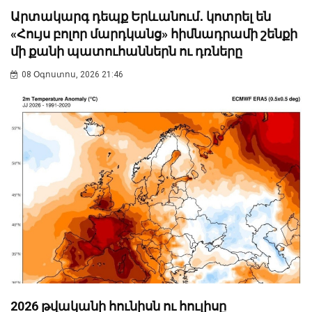
Արտակարգ դեպք Երևանում․ կոտրել են
«Հույս բոլոր մարդկանց» հիմնադրամի շենքի
մի քանի պատուհաններն ու դռները
08 Օգոստոս, 2026 21:46
2026 թվականի հունիսն ու հուլիսը