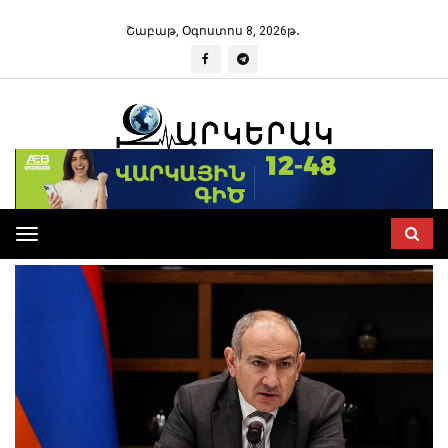
Շաբաթ, Օգոստոս 8, 2026թ․
Toggle
navigation