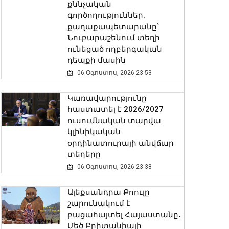
քննչական
գործողություններ.
քաղաքապետարանը՝
Նուբարաշենում տեղի
ունեցած ողբերգական
դեպքի մասին
06 Օգոստոս, 2026 23:53
Կառավարությունը
հաստատել է 2026/2027
ուսումնական տարվա
կլինիկական
օրդինատուրայի անվճար
տեղերը
06 Օգոստոս, 2026 23:38
Ալեքսանդրա Քոուլը
շարունակում է
բացահայտել Հայաստանը․
Մեծ Բրիտանիայի