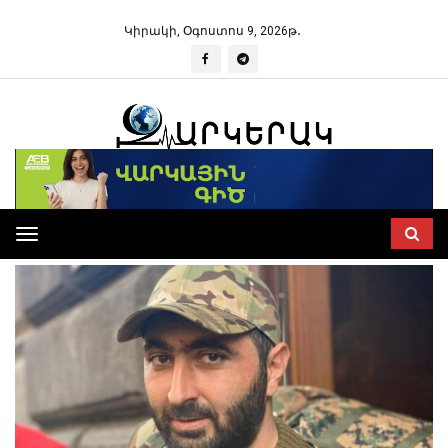
Կիրակի, Օգոստոս 9, 2026թ․
Toggle
navigation