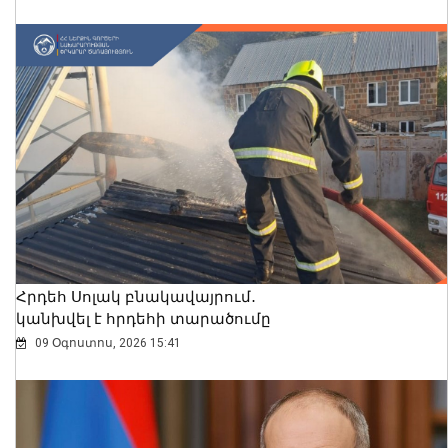
Հրդեհ Սոլակ բնակավայրում․
կանխվել է հրդեհի տարածումը
09 Օգոստոս, 2026 15:41