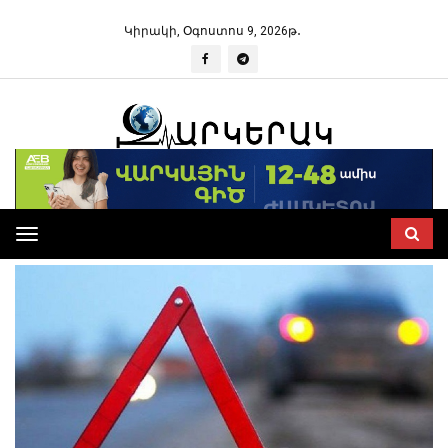
Կիրակի, Օգոստոս 9, 2026թ․
Toggle
navigation