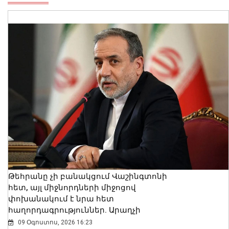
Թեհրանը չի բանակցում Վաշինգտոնի
հետ, այլ միջնորդների միջոցով
փոխանակում է նրա հետ
հաղորդագրություններ. Արաղչի
09 Օգոստոս, 2026 16:23