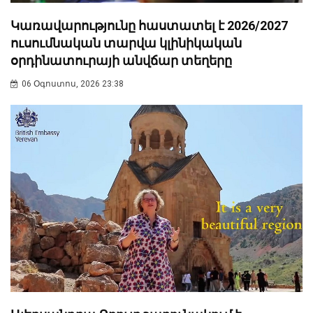
Կառավարությունը հաստատել է 2026/2027
ուսումնական տարվա կլինիկական
օրդինատուրայի անվճար տեղերը
06 Օգոստոս, 2026 23:38