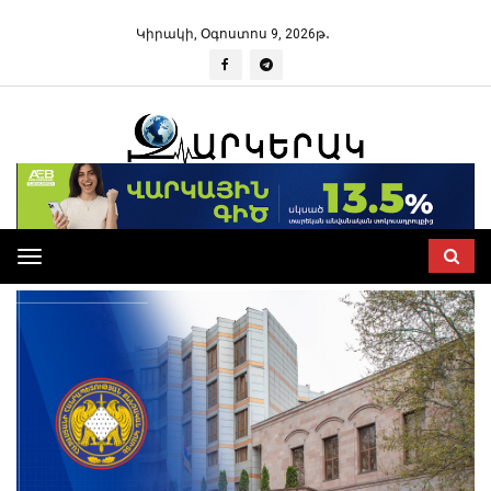
Կիրակի, Օգոստոս 9, 2026թ․
Toggle
navigation