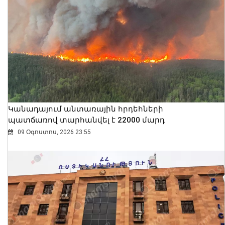
Կանադայում անտառային հրդեհների
պատճառով տարհանվել է 22000 մարդ
09 Օգոստոս, 2026 23:55