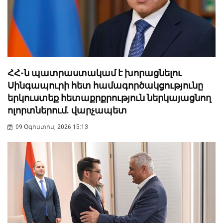
ՀՀ-ն պատրաստակամ է խորացնելու
Սինգապուրի հետ համագործակցությունը
երկուստեք հետաքրքրություն ներկայացնող
ոլորտներում. վարչապետ
09 Օգոստոս, 2026 15:13