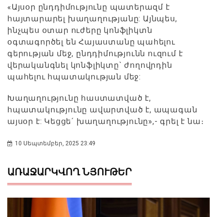
«Այսօր ընդդիմությունը պատերազմ է
հայտարարել խաղաղությանը: Այնպես,
ինչպես օտար ուժերը կոնֆլիկտն
օգտագործել են Հայաստանը պահելու
գերության մեջ, ընդդիմությունն ուզում է
վերականգնել կոնֆլիկտը` ժողովրդին
պահելու հպատակության մեջ:
Խաղաղությունը հաստատված է,
հպատակությունը ավարտված է, ապագան
այսօր է: Կեցցե´ խաղաղությունը»,- գրել է նա։
10 Սեպտեմբեր, 2025 23:49
ԱՌԱՋԱՐԿՎՈՂ ՆՅՈՒԹԵՐ