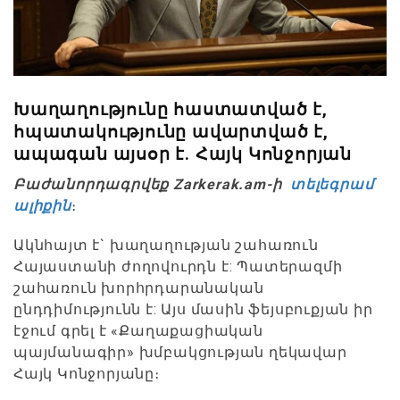
Խաղաղությունը հաստատված է,
հպատակությունը ավարտված է,
ապագան այսօր է. Հայկ Կոնջորյան
Բաժանորդագրվեք Zarkerak.am-ի
տելեգրամ
ալիքին
։
Ակնհայտ է` խաղաղության շահառուն
Հայաստանի ժողովուրդն է: Պատերազմի
շահառուն խորհրդարանական
ընդդիմությունն է: Այս մասին ֆեյսբուքյան իր
էջում գրել է «Քաղաքացիական
պայմանագիր» խմբակցության ղեկավար
Հայկ Կոնջորյանը։