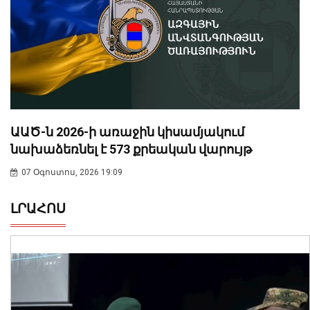
ԱԱԾ-ն 2026-ի առաջին կիսամյակում
նախաձեռնել է 573 քրեական վարույթ
07 Օգոստոս, 2026 19:09
ԼՐԱՀՈՍ