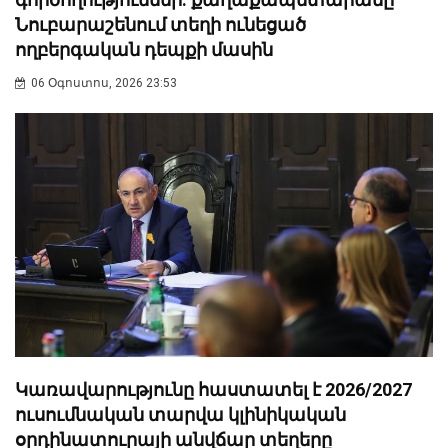
Նուբարաշենում տեղի ունեցած
ողբերգական դեպքի մասին
06 Օգոստոս, 2026 23:53
Կառավարությունը հաստատել է 2026/2027
ուսումնական տարվա կլինիկական
օրդինատուրայի անվճար տեղերը