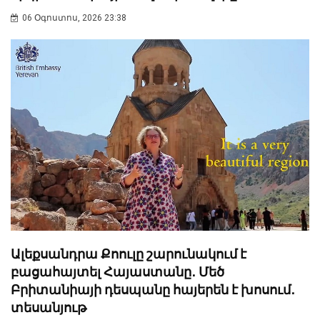
06 Օգոստոս, 2026 23:38
Ալեքսանդրա Քոուլը շարունակում է
բացահայտել Հայաստանը․ Մեծ
Բրիտանիայի դեսպանը հայերեն է խոսում․
տեսանյութ