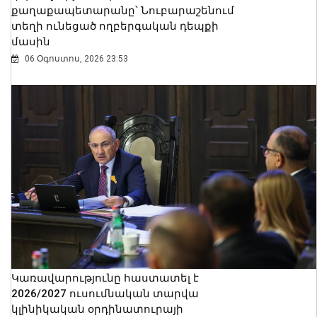
քաղաքապետարանը՝ Նուբարաշենում
տեղի ունեցած ողբերգական դեպքի
մասին
06 Օգոստոս, 2026 23:53
Կառավարությունը հաստատել է
2026/2027 ուսումնական տարվա
կլինիկական օրդինատուրայի