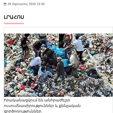
06 Օգոստոս, 2026 23:30
ԼՐԱՀՈՍ
Իրականացվում են անհրաժեշտ
ուսումնասիրություններ և քննչական
գործողություններ.