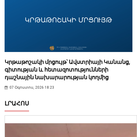
Կրթաթոշակի մրցույթ՝ Ավստրիայի Կանանց,
գիտության և հետազոտությունների
դաշնային նախարարության կողմից
07 Օգոստոս, 2026 18:23
ԼՐԱՀՈՍ