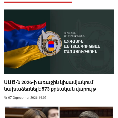
ԱԱԾ-ն 2026-ի առաջին կիսամյակում
նախաձեռնել է 573 քրեական վարույթ
07 Օգոստոս, 2026 19:09