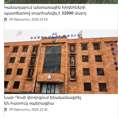
Կանադայում անտառային հրդեհների
պատճառով տարհանվել է 22000 մարդ
09 Օգոստոս, 2026 23:55
Նար-Դոսի փողոցում իրականացրել
են հատուկ օպերացիա
09 Օգոստոս, 2026 23:42