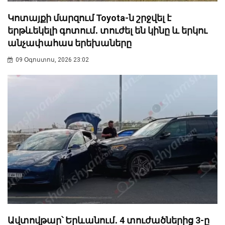
Կոտայքի մարզում Toyota-ն շրջվել է
երթևեկելի գոտում․ տուժել են կինը և երկու
անչափահաս երեխաները
09 Օգոստոս, 2026 23:02
Ավտովթար՝ Երևանում․ 4 տուժածներից 3-ը