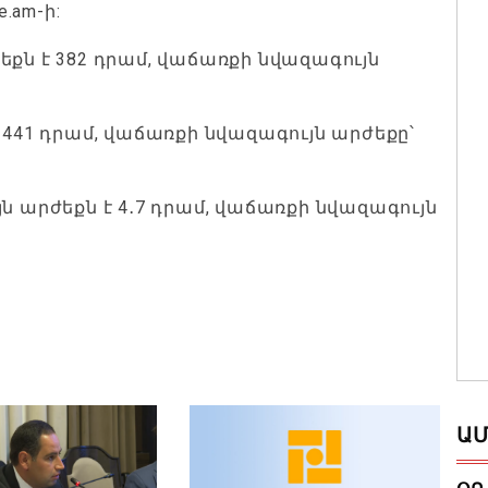
.am-ի:
եքն է 382 դրամ, վաճառքի նվազագույն
 441 դրամ, վաճառքի նվազագույն արժեքը՝
ն արժեքն է 4․7 դրամ, վաճառքի նվազագույն
ԱՄ