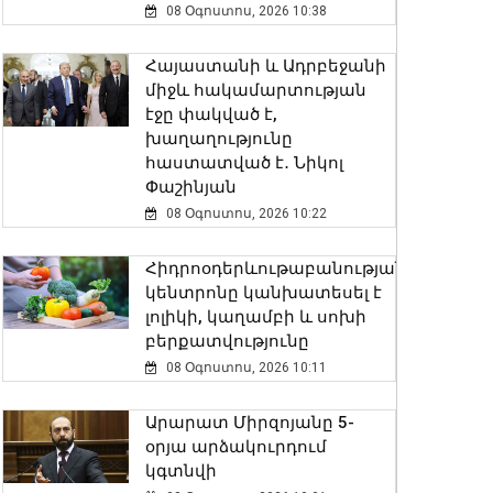
08 Օգոստոս, 2026 10:38
Հայաստանի և Ադրբեջանի
միջև հակամարտության
էջը փակված է,
խաղաղությունը
հաստատված է․ Նիկոլ
Փաշինյան
08 Օգոստոս, 2026 10:22
Հիդրոօդերևութաբանության
կենտրոնը կանխատեսել է
լոլիկի, կաղամբի և սոխի
բերքատվությունը
08 Օգոստոս, 2026 10:11
Արարատ Միրզոյանը 5-
օրյա արձակուրդում
կգտնվի