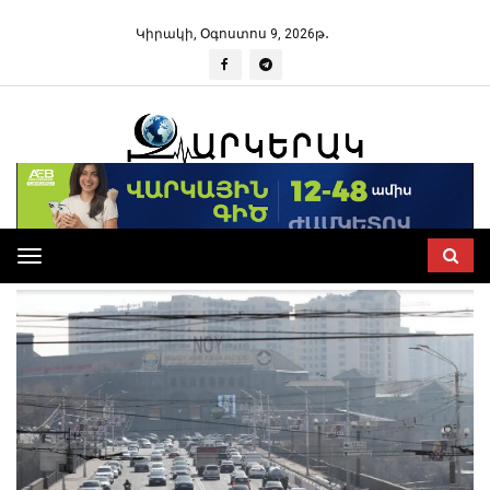
Կիրակի, Օգոստոս 9, 2026թ․
Toggle
navigation