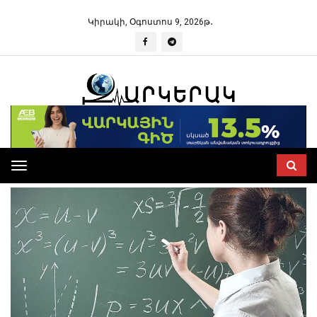
Կիրակի, Օգոստոս 9, 2026թ․
Toggle
navigation