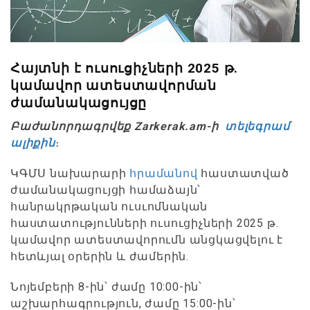
Հայտնի է ուսուցիչների 2025 թ.
կամավոր ատեստավորման
ժամանակացույցը
Բաժանորդագրվեք Zarkerak.am-ի
տելեգրամ
ալիքին
։
ԿԳՄՍ նախարարի
հրամանով
հաստատված
ժամանակացույցի համաձայն՝
հանրակրթական ուսւոմնական
հաստատությունների ուսուցիչների 2025 թ.
կամավոր ատեստավորումն անցկացվելու է
հետևյալ օրերին և ժամերին.
Նոյեմբերի 8-ին՝ ժամը 10:00-ին՝
աշխարհագրություն, ժամը 15:00-ին՝