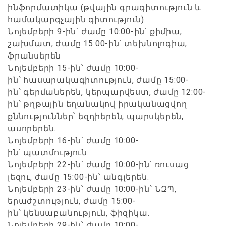
ինֆորմատիկա (թվային գրագիտություն և
համակարգչային գիտություն).
Նոյեմբերի 9-ին՝ ժամը 10:00-ին՝ քիմիա,
շախմատ, ժամը 15:00-ին՝ տեխնոլոգիա,
ֆրանսերեն
Նոյեմբերի 15-ին՝ ժամը 10:00-
ին՝ հասարակագիտություն, ժամը 15:00-
ին՝ գերմաներեն, կերպարվեստ, ժամը 12:00-
ին՝ թղթային եղանակով իրականացվող
քննություններ՝ եզդիերեն, պարսկերեն,
ասորերեն.
Նոյեմբերի 16-ին՝ ժամը 10:00-
ին՝ պատմություն.
Նոյեմբերի 22-ին՝ ժամը 10:00-ին՝ ռուսաց
լեզու, ժամը 15:00-ին՝ անգլերեն.
Նոյեմբերի 23-ին՝ ժամը 10:00-ին՝ ՆԶՊ,
երաժշտություն, ժամը 15:00-
ին՝ կենսաբանություն, ֆիզիկա.
Նոյեմբերի 29-ին՝ ժամը 10:00-