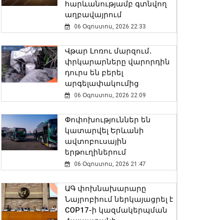
հարևանությամբ գտնվող
աղբավայրում
06 Օգոստոս, 2026 22:33
Վթար Լոռու մարզում․
փրկարարները վարորդին
դուրս են բերել
արգելափակումից
06 Օգոստոս, 2026 22:09
Փոփոխություններ են
կատարվել Երևանի
ավտոբուսային
երթուղիներում
06 Օգոստոս, 2026 21:47
ԱԳ փոխնախարարը
Նայրոբիում ներկայացրել է
COP17-ի կազմակերպման