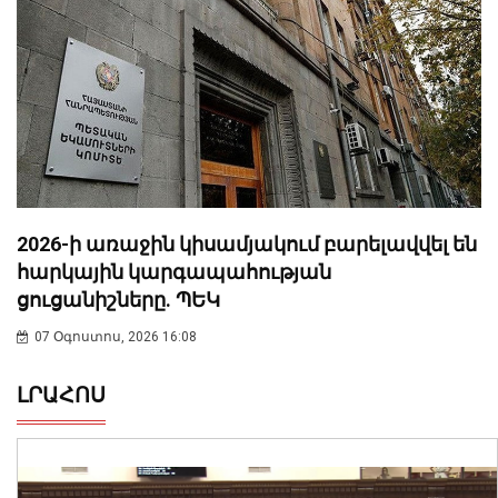
2026-ի առաջին կիսամյակում բարելավվել են
հարկային կարգապահության
ցուցանիշները. ՊԵԿ
07 Օգոստոս, 2026 16:08
ԼՐԱՀՈՍ