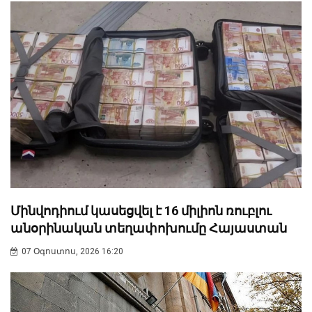
Մինվոդիում կասեցվել է 16 միլիոն ռուբլու
անօրինական տեղափոխումը Հայաստան
07 Օգոստոս, 2026 16:20