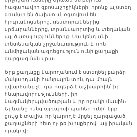
հազարավոր զբոսաշրջիկների, որոնք այստեղ
գումար են ծախսում, օգտվում են
հյուրանոցներից, ռեստորաններից,
սրճարաններից, տրանսպորտից և տեղական
այլ ծառայություններից։ Սա կենդանի
տնտեսական շրջանառություն է, որն
անմիջական ազդեցություն ունի քաղաքի
զարգացման վրա։
Երբ քաղաքը կարողանում է ստեղծել բարձր
մակարդակի հանրային տոն, դա միայն
զվարճանք չէ․ դա ուղերձ է աշխարհին՝ իր
հնարավորությունների, իր
կազմակերպվածության և իր որակի մասին։
Երևանը հենց այդպիսի պահեր ունի՝ երբ
ցույց է տալիս, որ կարող է մրցել զարգացած
քաղաքների հետ ոչ թե խոսքերով, այլ իրական
որակով։