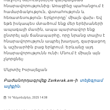
հնարավորությունից։ Առաջինը պահանջում է
համարձակություն, վստահություն և
հեռատեսություն։ Երկրորդը՝ միայն վախ։ Եվ
եթե իսկապես մտածում ենք մեր երեխաների
ապագայի մասին, ապա պարտավոր ենք
ընտրել այն ճանապարհը, որը նրանց տալիս է
հնարավորություն ապրել խաղաղ, զարգացող
և աշխարհին բաց երկրում։ Երևանը այդ
հնարավորությունն ունի։ Մնում է միայն այն
չկորցնել։
Մկրտիչ Իսրայելյան
Բաժանորդագրվեք Zarkerak.am-ի
տելեգրամ
ալիքին
։
16 Դեկտեմբեր, 2025 14:38