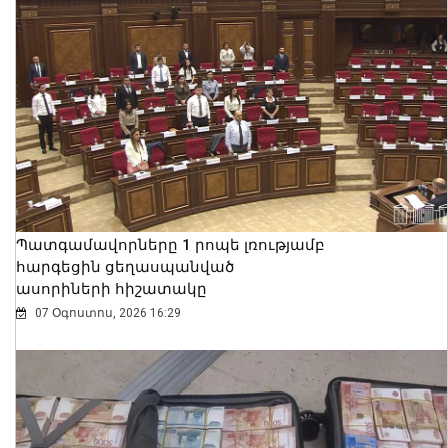
Պատգամավորները 1 րոպե լռությամբ
հարգեցին ցեղասպանված
ասորիների հիշատակը
07 Օգոստոս, 2026 16:29