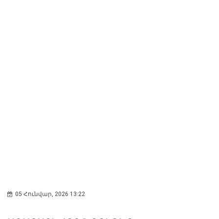
05 Հունվար, 2026 13:22