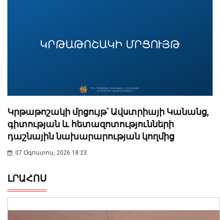
Կրթաթոշակի մրցույթ՝ Ավստրիայի Կանանց,
գիտության և հետազոտությունների
դաշնային նախարարության կողմից
07 Օգոստոս, 2026 18:23
ԼՐԱՀՈՍ