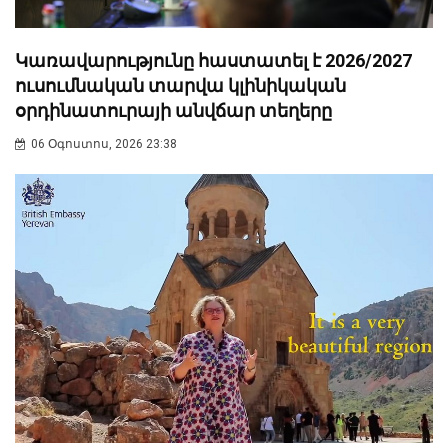
Կառավարությունը հաստատել է 2026/2027
ուսումնական տարվա կլինիկական
օրդինատուրայի անվճար տեղերը
06 Օգոստոս, 2026 23:38