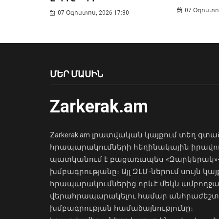
07 Օգոստոս
07 Օգոստոս, 2026 17:30
ՄԵՐ ՄԱՍԻՆ
Zarkerak.am
Zarkerak.am լրատվական կայքում տեղ գտա
հրապարակումների հեղինակային իրավո
պատկանում է բացառապես «Զարկերակ»
խմբագրությանը։ Այլ ԶԼՄ-ներում սույն կայ
հրապարակումներից որևէ մեկն ամբողջ
վերահրապարակելու համար անհրաժեշտ
խմբագրության համաձայնությունը։