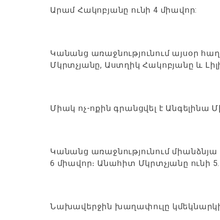
Արամ Հակոբյանը ունի 4 միավոր:
Կանանց առաջնությունում այսօր հաղ
Մկրտչյանը, Աստղիկ Հակոբյանը և Լիլ
Միակ ոչ-ոքին գրանցվել է Անգելինա
Կանանց առաջնությունում միանձնյա
6 միավոր։ Անահիտ Մկրտչյանը ունի 5.
Նախավերջին խաղափուլը կմեկնարկի վա