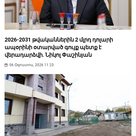
2026-2031 թվականներին 2 մլրդ դոլարի
ապօրինի օտարված գույք պետք է
վերադարձվի. Նիկոլ Փաշինյան
06 Օգոստոս, 2026 11:23