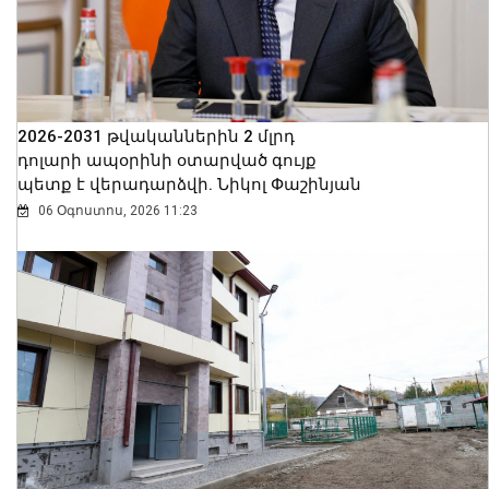
2026-2031 թվականներին 2 մլրդ
դոլարի ապօրինի օտարված գույք
պետք է վերադարձվի. Նիկոլ Փաշինյան
06 Օգոստոս, 2026 11:23