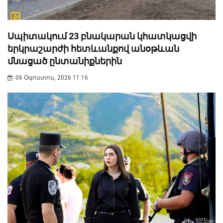
Սպիտակում 23 բնակարան կհատկացվի
երկրաշարժի հետևանքով անօթևան
մնացած ընտանիքներին
06 Օգոստոս, 2026 11:16