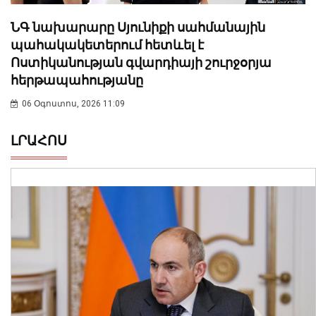
ՆԳ նախարարը Սյունիքի սահմանային
պահակակետերում հետևել է
Ոստիկանության գվարդիայի շուրջօրյա
հերթապահությանը
06 Օգոստոս, 2026 11:09
ԼՐԱՀՈՍ