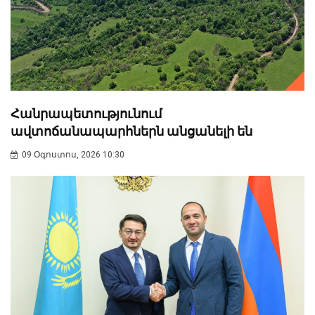
Հանրապետությունում
ավտոճանապարհներն անցանելի են
09 Օգոստոս, 2026 10:30