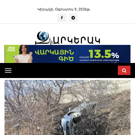
Կիրակի, Օգոստոս 9, 2026թ․
Toggle
navigation