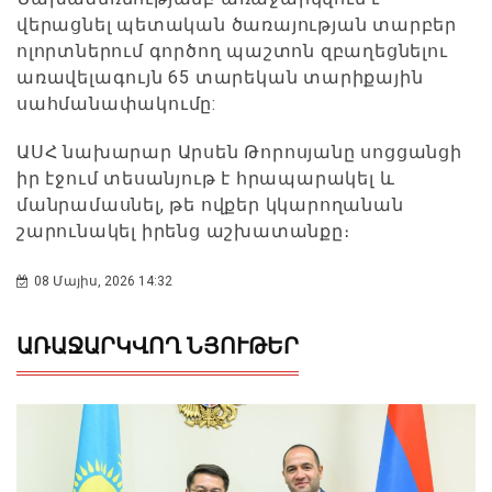
վերացնել պետական ծառայության տարբեր
ոլորտներում գործող պաշտոն զբաղեցնելու
առավելագույն 65 տարեկան տարիքային
սահմանափակումը:
ԱՍՀ նախարար Արսեն Թորոսյանը սոցցանցի
իր էջում տեսանյութ է հրապարակել և
մանրամասնել, թե ովքեր կկարողանան
շարունակել իրենց աշխատանքը։
08 Մայիս, 2026 14:32
ԱՌԱՋԱՐԿՎՈՂ ՆՅՈՒԹԵՐ