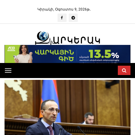
Կիրակի, Օգոստոս 9, 2026թ․
Toggle
navigation