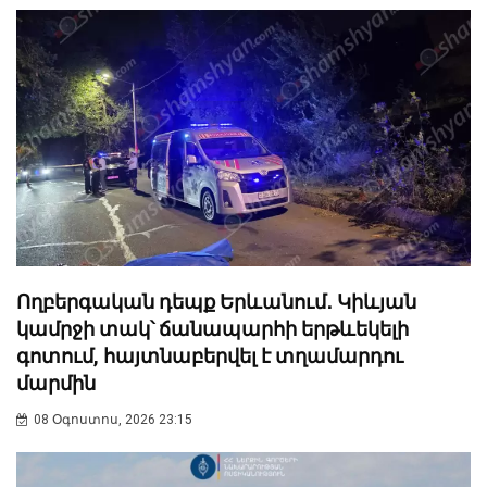
Ողբերգական դեպք Երևանում․ Կիևյան
կամրջի տակ՝ ճանապարհի երթևեկելի
գոտում, հայտնաբերվել է տղամարդու
մարմին
08 Օգոստոս, 2026 23:15