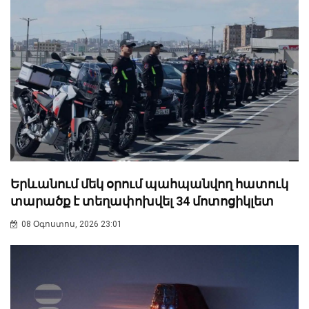
Երևանում մեկ օրում պահպանվող հատուկ
տարածք է տեղափոխվել 34 մոտոցիկլետ
08 Օգոստոս, 2026 23:01