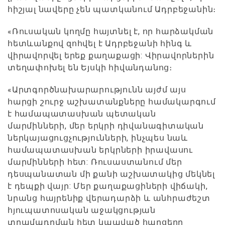
հիշյալ նավերը չեն պատկանում Ադրբեջանին։
«Ռուսական կողմը հայտնել է, որ հարձակման
հետևանքով զոհվել է Ադրբեջանի հինգ և
վիրավորվել երեք քաղաքացի: Վիրավորներին
տեղափոխել են Եյսկի հիվանդանոց։
«Արտգործնախարարությունն այժմ այս
հարցի շուրջ աշխատանքները համակարգում
է համապատասխան պետական ​​
մարմինների, մեր երկրի դիվանագիտական ​​​​
ներկայացուցչությունների, ինչպես նաև
համապատասխան երկրների իրավասու
մարմինների հետ: Ռուսաստանում մեր
դեսպանատան մի քանի աշխատակից մեկնել
է դեպքի վայր: Մեր քաղաքացիների վիճակի,
նրանց հայրենիք վերադարձի և անհրաժեշտ
հյուպատոսական աջակցության
տրամադրման հետ կապված հարցերը