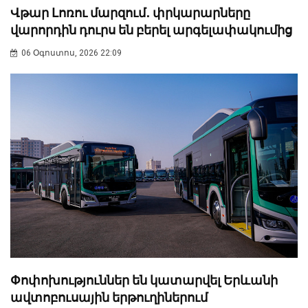
Վթար Լոռու մարզում․ փրկարարները
վարորդին դուրս են բերել արգելափակումից
06 Օգոստոս, 2026 22:09
Փոփոխություններ են կատարվել Երևանի
ավտոբուսային երթուղիներում