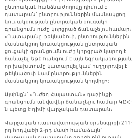
ընտրական հանձնաժողովը դիմում է
դատարան՝ ընտրություններին մասնակցող
կուսակցության ընտրական ցուցակի
գրանցումն ուժը կորցրած ճանաչելու համար։
«Դատարանը թեկնածուի, ընտրություններին
մասնակցող կուսակցության ընտրական
ցուցակի գրանցումն ուժը կորցրած կարող է
ճանաչել, եթե հանգում է այն եզրակացության,
որ խախտումը կատարվել կամ ուղղորդվել է
թեկնածուի կամ ընտրություններին
մասնակցող կուսակցության կողմից»։
Այսինքն՝ «Ուժեղ Հայաստան» դաշինքի
գրանցումն անվավեր ճանաչելու համար ԿԸՀ-
ն պետք է դիմի վարչական դատարան։
Վարչական դատավարության օրենսգրքի 211-
րդ հոդվածի 2-րդ մասի համաձայն՝
Վարչական դատարանը գործի քննության