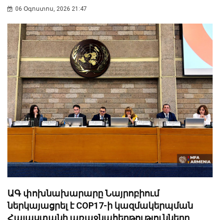
06 Օգոստոս, 2026 21:47
ԱԳ փոխնախարարը Նայրոբիում
ներկայացրել է COP17-ի կազմակերպման
Հայաստանի առաջնահերթությունները