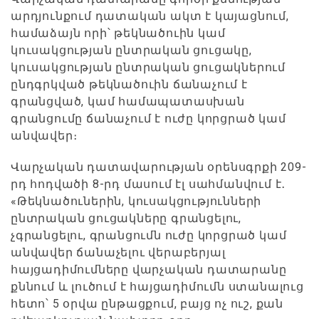
արդյունքում դատական ակտ է կայացնում,
համաձայն որի՝ թեկնածուին կամ
կուսակցության ընտրական ցուցակը,
կուսակցության ընտրական ցուցակներում
ընդգրկված թեկնածուին ճանաչում է
գրանցված, կամ համապատասխան
գրանցումը ճանաչում է ուժը կորցրած կամ
անվավեր։
Վարչական դատավարության օրենսգրքի 209-
րդ հոդվածի 8-րդ մասում էլ սահմանվում է․
«Թեկնածուներին, կուսակցությունների
ընտրական ցուցակները գրանցելու,
չգրանցելու, գրանցումն ուժը կորցրած կամ
անվավեր ճանաչելու վերաբերյալ
հայցադիմումները վարչական դատարանը
քննում և լուծում է հայցադիմումն ստանալուց
հետո՝ 5 օրվա ընթացքում, բայց ոչ ուշ, քան