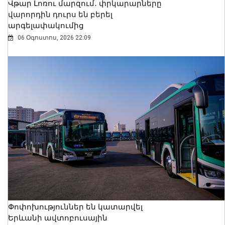
Վթար Լոռու մարզում․ փրկարարները
վարորդին դուրս են բերել
արգելափակումից
06 Օգոստոս, 2026 22:09
Փոփոխություններ են կատարվել
Երևանի ավտոբուսային