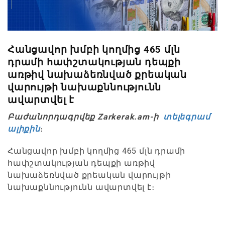
Հանցավոր խմբի կողմից 465 մլն
դրամի հափշտակության դեպքի
առթիվ նախաձեռնված քրեական
վարույթի նախաքննությունն
ավարտվել է
Բաժանորդագրվեք Zarkerak.am-ի
տելեգրամ
ալիքին
։
Հանցավոր խմբի կողմից 465 մլն դրամի
հափշտակության դեպքի առթիվ
նախաձեռնված քրեական վարույթի
նախաքննությունն ավարտվել է։