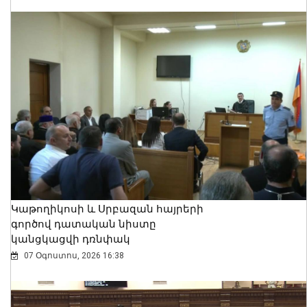
Կաթողիկոսի և Սրբազան հայրերի
գործով դատական նիստը
կանցկացվի դռնփակ
07 Օգոստոս, 2026 16:38