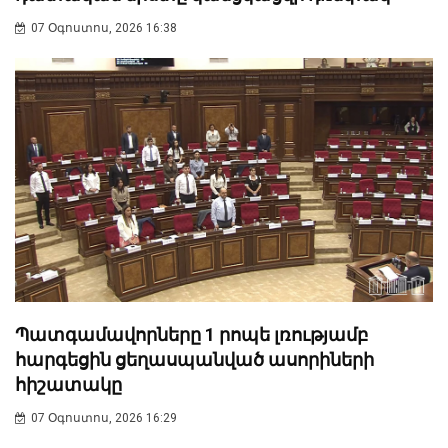
07 Օգոստոս, 2026 16:38
Պատգամավորները 1 րոպե լռությամբ
հարգեցին ցեղասպանված ասորիների
հիշատակը
07 Օգոստոս, 2026 16:29