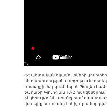
ՀՀ պետական եկամուտների կոմիտեի
հետախուզության վարչություն տեղեկո
Կոտայքի մարզում Վերին Պտղնի համա
քաղաքի Գյուրջյան 10/2 հասցեներու
ընկերությունն առանց համապատասխ
վառելիք ու առանց հսկիչ դրամարկղա