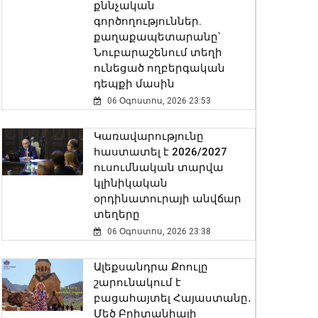
քննչական
գործողություններ.
քաղաքապետարանը՝
Նուբարաշենում տեղի
ունեցած ողբերգական
դեպքի մասին
06 Օգոստոս, 2026 23:53
Կառավարությունը
հաստատել է 2026/2027
ուսումնական տարվա
կլինիկական
օրդինատուրայի անվճար
տեղերը
06 Օգոստոս, 2026 23:38
Ալեքսանդրա Քոուլը
շարունակում է
բացահայտել Հայաստանը․
Մեծ Բրիտանիայի