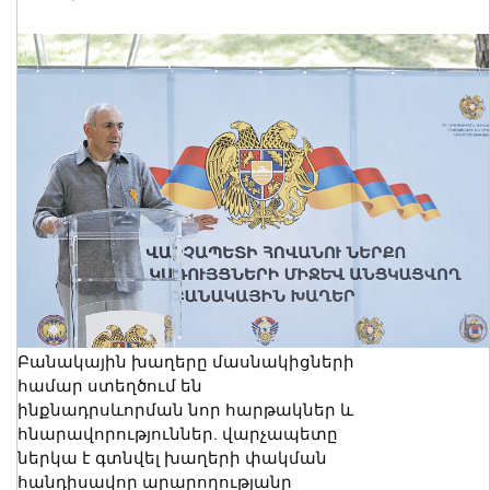
Բանակային խաղերը մասնակիցների
համար ստեղծում են
ինքնադրսևորման նոր հարթակներ և
հնարավորություններ. վարչապետը
ներկա է գտնվել խաղերի փակման
հանդիսավոր արարողությանը