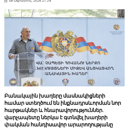
08 Օգոստոս, 2026 21:24
Բանակային խաղերը մասնակիցների
համար ստեղծում են ինքնադրսևորման նոր
հարթակներ և հնարավորություններ.
վարչապետը ներկա է գտնվել խաղերի
փակման հանդիսավոր արարողությանը