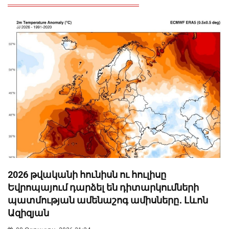
2026 թվականի հունիսն ու հուլիսը
Եվրոպայում դարձել են դիտարկումների
պատմության ամենաշոգ ամիսները․ Լևոն
Ազիզյան