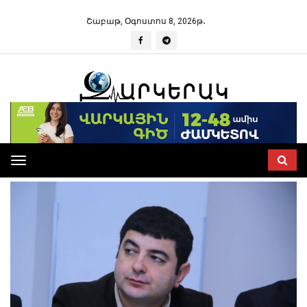
Շաբաթ, Օգոստոս 8, 2026թ․
Toggle
navigation