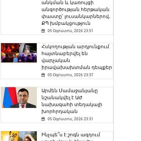
անկման և կառույցի
անգործության հերթական
փաստը՝ լուսանկարներով․
ՔՊ խմբակցություն
05 Օգոստոս, 2026 23:51
Հսկողության արդյունքում
հայտնաբերվել են
վարչական
իրավախախտման դեպքեր
05 Օգոստոս, 2026 23:37
Արմեն Մամաջանյանը
նշանակվել է ԱԺ
նախագահի տեղակալի
խորհրդական
05 Օգոստոս, 2026 23:31
Ինչպե՞ս է շոգն ազդում