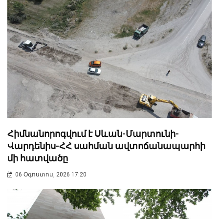
Հիմնանորոգվում է Սևան-Մարտունի-
Վարդենիս-ՀՀ սահման ավտոճանապարհի
մի հատվածը
06 Օգոստոս, 2026 17:20