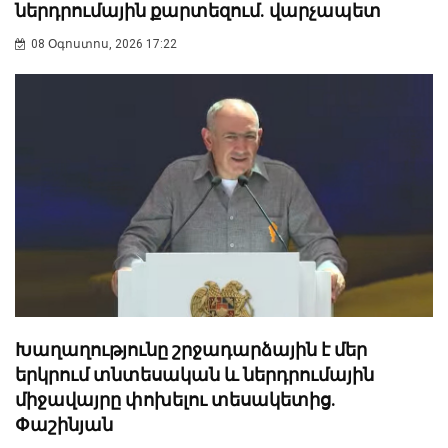
ներդրումային քարտեզում. վարչապետ
08 Օգոստոս, 2026 17:22
Խաղաղությունը շրջադարձային է մեր
երկրում տնտեսական և ներդրումային
միջավայրը փոխելու տեսակետից.
Փաշինյան