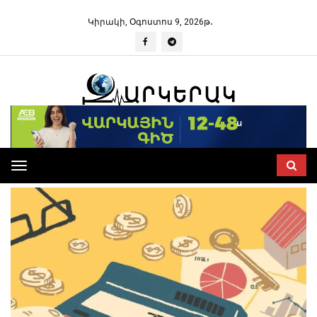
Կիրակի, Օգոստոս 9, 2026թ․
Toggle
navigation