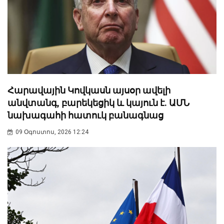
Հարավային Կովկասն այսօր ավելի
անվտանգ, բարեկեցիկ և կայուն է. ԱՄՆ
նախագահի հատուկ բանագնաց
09 Օգոստոս, 2026 12:24