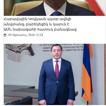
Հարավային Կովկասն այսօր ավելի
անվտանգ, բարեկեցիկ և կայուն է.
ԱՄՆ նախագահի հատուկ բանագնաց
09 Օգոստոս, 2026 12:24