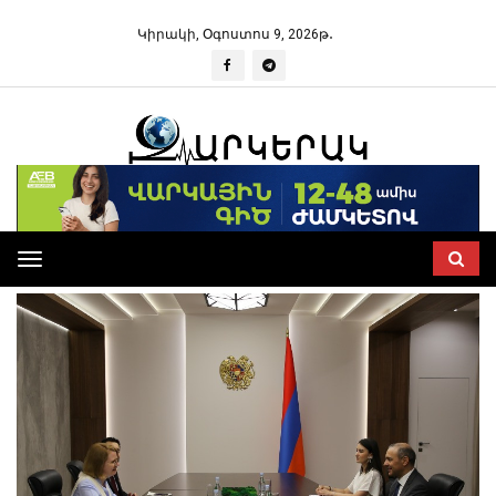
Կիրակի, Օգոստոս 9, 2026թ․
Toggle
navigation