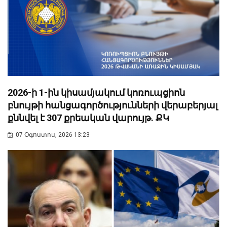
2026-ի 1-ին կիսամյակում կոռուպցիոն
բնույթի հանցագործությունների վերաբերյալ
քննվել է 307 քրեական վարույթ. ՔԿ
07 Օգոստոս, 2026 13:23