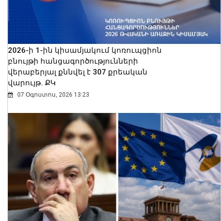
2026-ի 1-ին կիսամյակում կոռուպցիոն
բնույթի հանցագործությունների
վերաբերյալ քննվել է 307 քրեական
վարույթ. ՔԿ
07 Օգոստոս, 2026 13:23