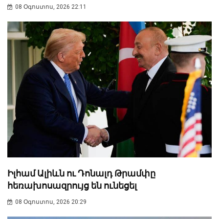
08 Օգոստոս, 2026 22:11
Իլհամ Ալիևն ու Դոնալդ Թրամփը
հեռախոսազրույց են ունեցել
08 Օգոստոս, 2026 20:29