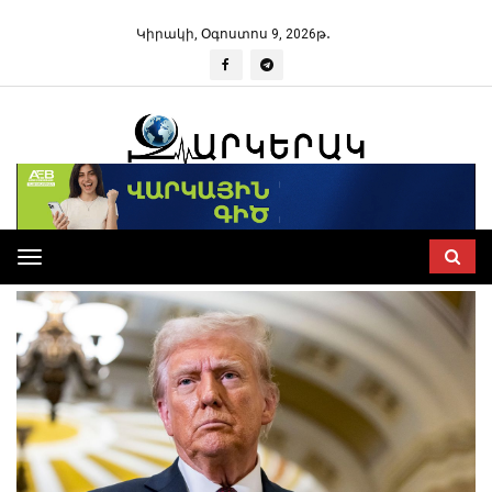
Կիրակի, Օգոստոս 9, 2026թ․
Toggle
navigation