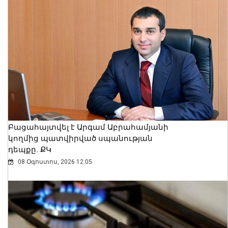
Բացահայտվել է Արգամ Աբրահամյանի
կողմից պատվիրված սպանության
դեպքը. ՔԿ
08 Օգոստոս, 2026 12:05