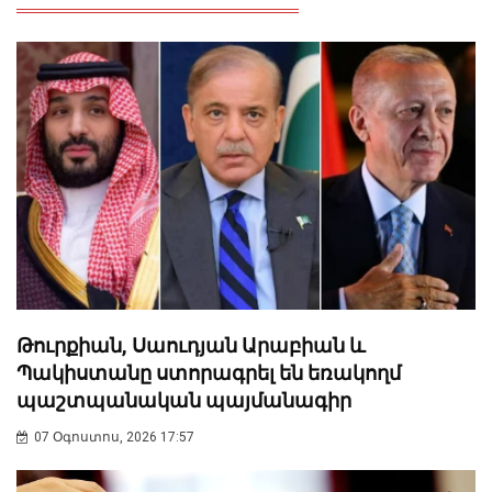
Թուրքիան, Սաուդյան Արաբիան և
Պակիստանը ստորագրել են եռակողմ
պաշտպանական պայմանագիր
07 Օգոստոս, 2026 17:57