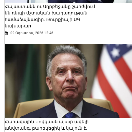
Հայաստանն ու Ադրբեջանը շարժվում
են դեպի մշտական խաղաղության
համաձայնագիր. Թուրքիայի ԱԳ
նախարար
09 Օգոստոս, 2026 12:46
Հարավային Կովկասն այսօր ավելի
անվտանգ, բարեկեցիկ և կայուն է.