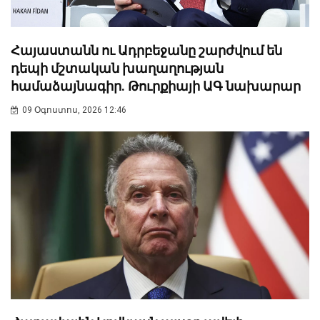
Հայաստանն ու Ադրբեջանը շարժվում են
դեպի մշտական խաղաղության
համաձայնագիր. Թուրքիայի ԱԳ նախարար
09 Օգոստոս, 2026 12:46