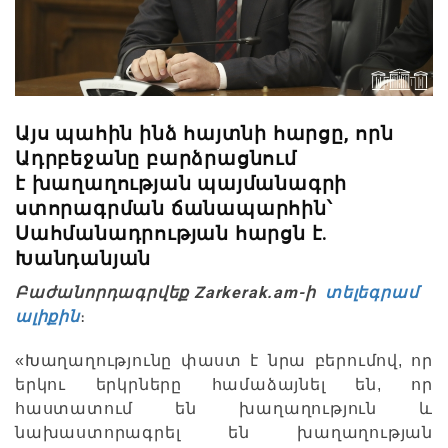
Այս պահին ինձ հայտնի հարցը, որն
Ադրբեջանը բարձրացնում
է խաղաղության պայմանագրի
ստորագրման ճանապարհին՝
Սահմանադրության հարցն է.
Խանդանյան
Բաժանորդագրվեք Zarkerak.am-ի
տելեգրամ
ալիքին
։
«Խաղաղությունը փաստ է նրա բերումով, որ
երկու երկրները համաձայնել են, որ
հաստատում են խաղաղություն և
նախաստորագրել են խաղաղության