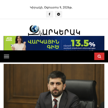
Կիրակի, Օգոստոս 9, 2026թ․
Toggle
navigation