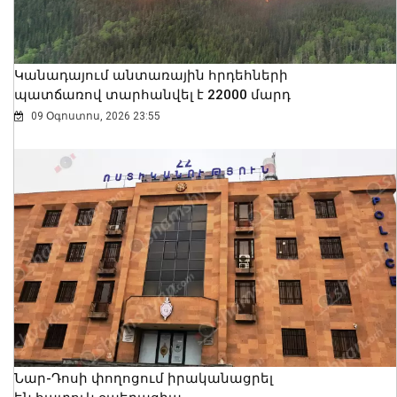
Կանադայում անտառային հրդեհների
պատճառով տարհանվել է 22000 մարդ
09 Օգոստոս, 2026 23:55
Նար-Դոսի փողոցում իրականացրել