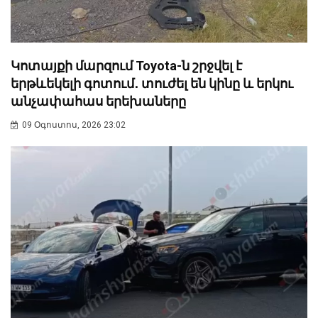
Կոտայքի մարզում Toyota-ն շրջվել է
երթևեկելի գոտում․ տուժել են կինը և երկու
անչափահաս երեխաները
09 Օգոստոս, 2026 23:02