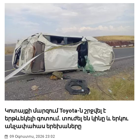
Կոտայքի մարզում Toyota-ն շրջվել է
երթևեկելի գոտում․ տուժել են կինը և երկու
անչափահաս երեխաները
09 Օգոստոս, 2026 23:02