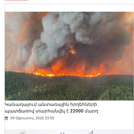
Կանադայում անտառային հրդեհների
պատճառով տարհանվել է 22000 մարդ
09 Օգոստոս, 2026 23:55