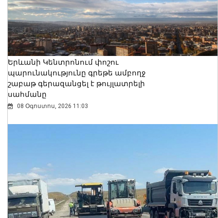
Երևանի Կենտրոնում փոշու
պարունակությունը գրեթե ամբողջ
շաբաթ գերազանցել է թույլատրելի
սահմանը
08 Օգոստոս, 2026 11:03