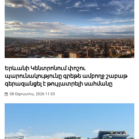
Երևանի Կենտրոնում փոշու
պարունակությունը գրեթե ամբողջ շաբաթ
գերազանցել է թույլատրելի սահմանը
08 Օգոստոս, 2026 11:03