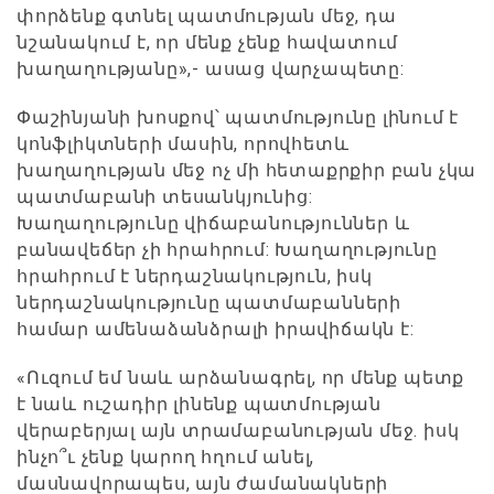
փորձենք գտնել պատմության մեջ, դա
նշանակում է, որ մենք չենք հավատում
խաղաղությանը»,- ասաց վարչապետը:
Փաշինյանի խոսքով՝ պատմությունը լինում է
կոնֆլիկտների մասին, որովհետև
խաղաղության մեջ ոչ մի հետաքրքիր բան չկա
պատմաբանի տեսանկյունից:
Խաղաղությունը վիճաբանություններ և
բանավեճեր չի հրահրում: Խաղաղությունը
հրահրում է ներդաշնակություն, իսկ
ներդաշնակությունը պատմաբանների
համար ամենաձանձրալի իրավիճակն է:
«Ուզում եմ նաև արձանագրել, որ մենք պետք
է նաև ուշադիր լինենք պատմության
վերաբերյալ այն տրամաբանության մեջ. իսկ
ինչո՞ւ չենք կարող հղում անել,
մասնավորապես, այն ժամանակների