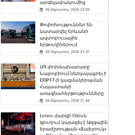
արգելափակումից
06 Օգոստոս, 2026 22:09
Փոփոխություններ են
կատարվել Երևանի
ավտոբուսային
երթուղիներում
06 Օգոստոս, 2026 21:47
ԱԳ փոխնախարարը
Նայրոբիում ներկայացրել է
COP17-ի կազմակերպման
Հայաստանի
առաջնահերթությունները
06 Օգոստոս, 2026 21:44
Լոռու մարզի Օձուն
գյուղում կայացել է Ազգային
երաժշտության «Ճախրուկ»