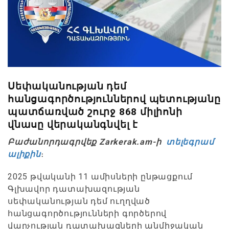
Սեփականության դեմ
հանցագործություններով պետությանը
պատճառված շուրջ 868 միլիոնի
վնասը վերականգնվել է
Բաժանորդագրվեք Zarkerak.am-ի
տելեգրամ
ալիքին
։
2025 թվականի 11 ամիսների ընթացքում
Գլխավոր դատախազության
սեփականության դեմ ուղղված
հանցագործությունների գործերով
վարչության դատախազների անմիջական