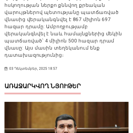
հսկողության ներքո քննվող քրեական
վարույթներով պետությանը պատճառված
վնասից վերականգնվել է 867 միլիոն 697
հազար դրամը: Ամբողջությամբ
վերականգնվել է նաև համայնքներից մեկին
պատճառված՝ 4 միլիոն 500 հազար դրամ
վնասը: Այս մասին տեղեկանում ենք
դատախազությունից։
03 Դեկտեմբեր, 2025 18:57
ԱՌԱՋԱՐԿՎՈՂ ՆՅՈՒԹԵՐ