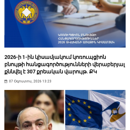
2026-ի 1-ին կիսամյակում կոռուպցիոն
բնույթի հանցագործությունների վերաբերյալ
քննվել է 307 քրեական վարույթ. ՔԿ
07 Օգոստոս, 2026 13:23